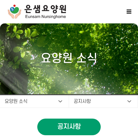
요양원 소식
요양원 소식
공지사항
공지사항