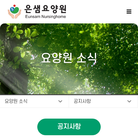
요양원 소식
요양원 소식
공지사항
공지사항