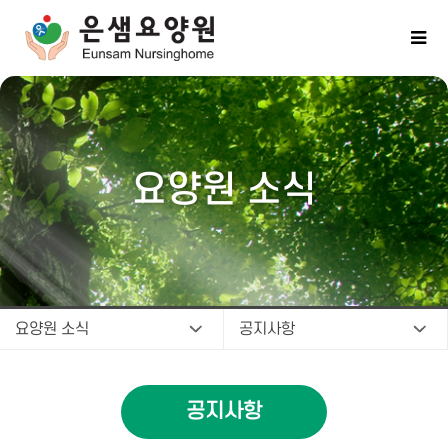
요양원 소식
요양원 소식
공지사항
공지사항