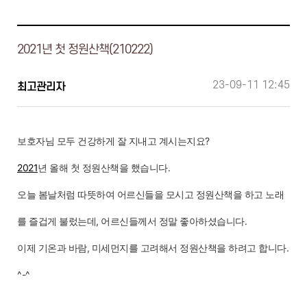
2021년 첫 정원산책(210222)
23-09-11 12:45
최고관리자
보호자님 모두 건강하게 잘 지내고 계시는지요?
2021
년 올해 첫 정원산책을 했습니다.
오늘 봄날처럼 따뜻하여 어르신들을 모시고 정원산책을 하고 노래
를 즐겁게 불렀는데, 어르신들께서 정말 좋아하셨습니다.
이제 기온과 바람, 미세먼지를 고려해서 정원산책을 하려고 합니다.
^-^