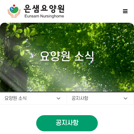
요양원 소식
요양원 소식
공지사항
공지사항