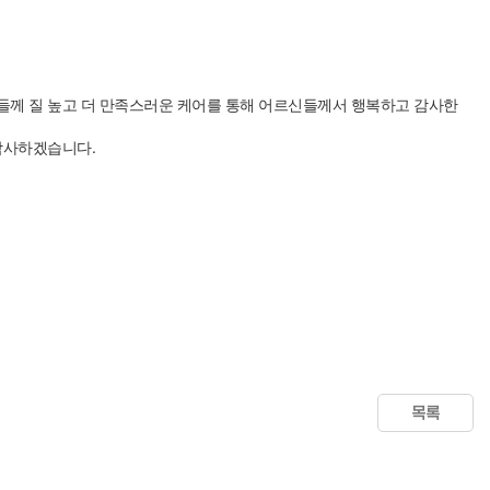
들께 질 높고 더 만족스러운 케어를 통해 어르신들께서 행복하고 감사한
감사하겠습니다.
목록