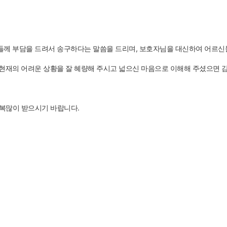
들께 부담을 드려서 송구하다는 말씀을 드리며, 보호자님을 대신하여 어르신
 현재의 어려운 상황을 잘 혜량해 주시고 넓으신 마음으로 이해해 주셨으면 
 복많이 받으시기 바랍니다.