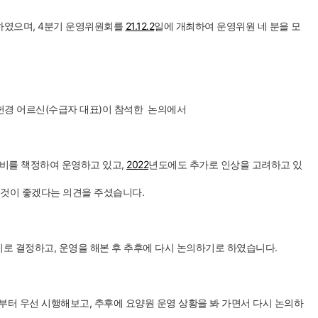
인하였으며, 4분기 운영위원회를
21.12.2
일에 개최하여 운영위원 네 분을 모
지헌경 어르신(수급자 대표)이 참석한 논의에서
급식비를 책정하여 운영하고 있고,
2022
년도에도 추가로 인상을 고려하고 있
 것이 좋겠다는 의견을 주셨습니다.
하기로 결정하고, 운영을 해본 후 추후에 다시 논의하기로 하였습니다.
월부터 우선 시행해보고, 추후에 요양원 운영 상황을 봐 가면서 다시 논의하