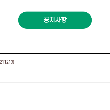
공지사항
11213)