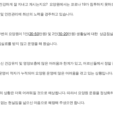
 건강하게 잘 지내고 계시는지요? 요양원에서는 코로나 19가 침투하지 못
 및 안전관리에 최선의 노력을 경주하고 있습니다.
변의 요양원이 1인(
20-50
만원) 및 2인(
10-20
만원) 생활실에 대한 상급침
침실료를 받지 않고 운영을 해 왔습니다.
신 건강유지 및 영양보충에 많은 어려움과 한계가 있고, 어르신들께서 정말 
 운영비 적자가 누적되어 요양원 운영에 많은 어려움을 겪고 있는 상황입니다.
의 상황은 더욱 어려워질 것으로 예상됩니다. 따라서 요양원 운용을 정상화
 없는 현실임을 넓으신 마음으로 혜량해 주셨으면 합니다.