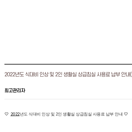
2022년도 식대비 인상 및 2인 생활실 상급침실 사용료 납부 안내(2
최고관리자
♡
2022
년도 식대비 인상 및 2인 생활실 상급침실 사용료 납부 안내 ♡