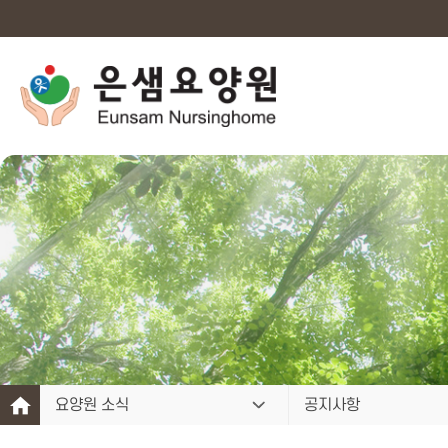
요양원 소식
공지사항