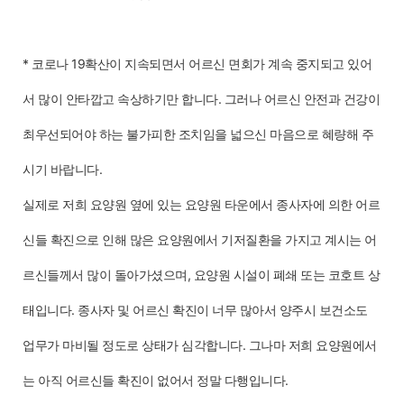
* 코로나 19확산이 지속되면서 어르신 면회가 계속 중지되고 있어
서 많이 안타깝고 속상하기만 합니다. 그러나 어르신 안전과 건강이
최우선되어야 하는 불가피한 조치임을 넓으신 마음으로 혜량해 주
시기 바랍니다.
실제로 저희 요양원 옆에 있는 요양원 타운에서 종사자에 의한 어르
신들 확진으로 인해 많은 요양원에서 기저질환을 가지고 계시는 어
르신들께서 많이 돌아가셨으며, 요양원 시설이 폐쇄 또는 코호트 상
태입니다. 종사자 및 어르신 확진이 너무 많아서 양주시 보건소도
업무가 마비될 정도로 상태가 심각합니다. 그나마 저희 요양원에서
는 아직 어르신들 확진이 없어서 정말 다행입니다.