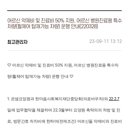
어르신 약제비 및 진료비 50% 지원, 어르신 병원진료용 특수
차량(휠체어 탑재가능 차량) 운행 안내(220328)
23-09-11 13:12
최고관리자
♡ 어르신 약제비 및 진료비 50% 지원, 어르신 병원진료용 특수차
량(휠체어 탑재가능 차량) 운행 안내 ♡
1. 은샘요양원과 한마음사회복지재단중앙회(의료바우처)와
22.2.7
일에 업무협약을 체결하여 22.3월부터 요양원 촉탁의의 처방 및 진
료, 방문간호 처치비에 한하여(전제조건) 어르신들 약제비와 진료비