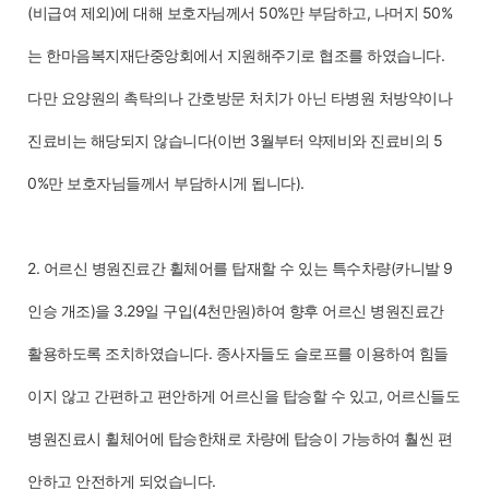
(비급여 제외)에 대해 보호자님께서 50%만 부담하고, 나머지 50%
는 한마음복지재단중앙회에서 지원해주기로 협조를 하였습니다.
다만 요양원의 촉탁의나 간호방문 처치가 아닌 타병원 처방약이나
진료비는 해당되지 않습니다(이번 3월부터 약제비와 진료비의 5
0%만 보호자님들께서 부담하시게 됩니다).
2. 어르신 병원진료간 휠체어를 탑재할 수 있는 특수차량(카니발 9
인승 개조)을 3.29일 구입(4천만원)하여 향후 어르신 병원진료간
활용하도록 조치하였습니다. 종사자들도 슬로프를 이용하여 힘들
이지 않고 간편하고 편안하게 어르신을 탑승할 수 있고, 어르신들도
병원진료시 휠체어에 탑승한채로 차량에 탑승이 가능하여 훨씬 편
안하고 안전하게 되었습니다.