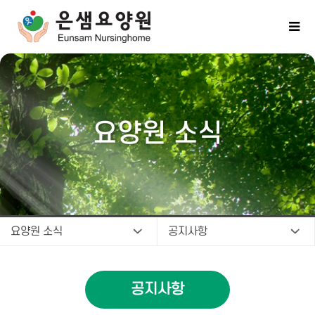
요양원 소식
요양원 소식
공지사항
공지사항