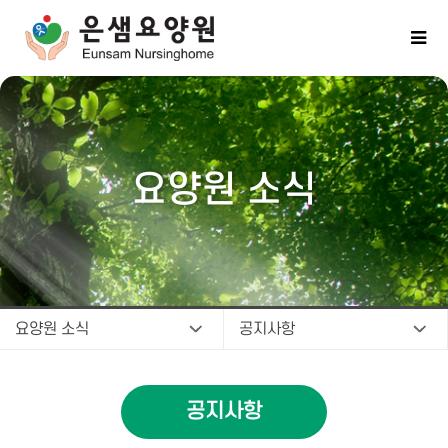
요양원 소식
요양원 소식
공지사항
공지사항