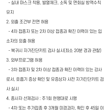
- 실내 마스크 착용, 발열체크, 소독 및 면회실 방역수칙
유지
2. 외출 조건부 전면 허용
- 4차 접종자 또는 2차 이상 접종과 확진 이력이 있는 입
소자의 외출 허용
- 복귀시 자가진단키트 검사 실시(최소 20분 경과 관찰)
3. 외부프로그램 허용
- 3차 접종자 및 2차 이상 접종과 확진 이력이 있는 강사
로서, 호흡기 증상 확인 및 유증상자 사전 자가진단키트 검
사 실시
4. 종사자 선제검사 : 주1회 현행대로 시행
- 4차 또는 추가접종 후 3개월 미경과자, 확진 후 45일 이