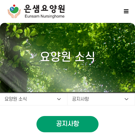
요양원 소식
요양원 소식
공지사항
공지사항