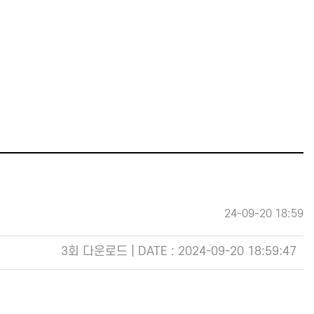
24-09-20 18:59
3회 다운로드 | DATE : 2024-09-20 18:59:47