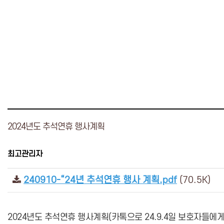
2024년도 추석연휴 행사계획
최고관리자
240910-“24년 추석연휴 행사 계획.pdf
(70.5K)
2024년도 추석연휴 행사계획(카톡으로 24.9.4일 보호자들에게