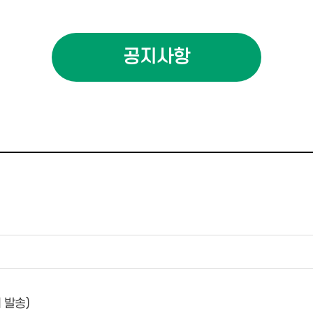
공지사항
 발송)