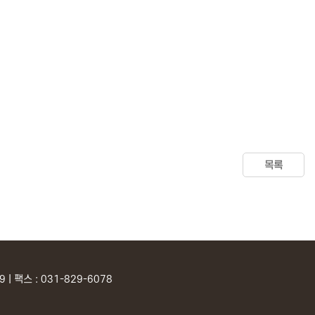
목록
| 팩스 : 031-829-6078