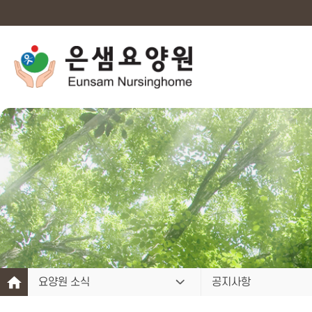
요양원 소식
공지사항