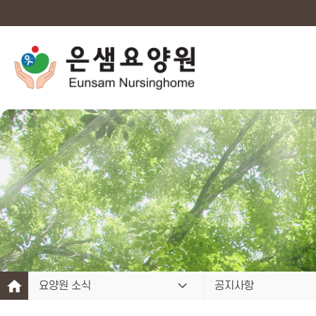
요양원 소식
공지사항