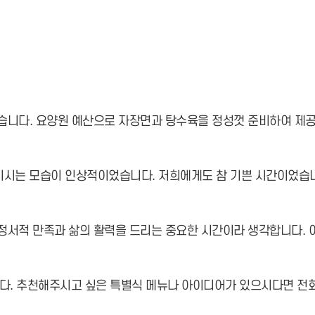
습니다. 요양원 예산으로 자장면과 탕수육을 정성껏 준비하여 제공
즐기시는 모습이 인상적이었습니다. 저희에게도 참 기쁜 시간이었습
 정서적 만족과 삶의 활력을 드리는 중요한 시간이라 생각합니다.
입니다. 추천해주시고 싶은 특별식 메뉴나 아이디어가 있으시다면 전