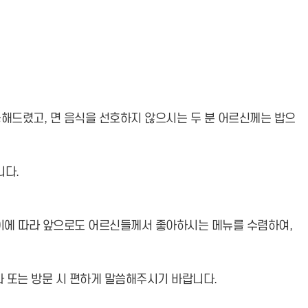
해드렸고, 면 음식을 선호하지 않으시는 두 분 어르신께는 밥으
니다.
 이에 따라 앞으로도 어르신들께서 좋아하시는 메뉴를 수렴하여,
화 또는 방문 시 편하게 말씀해주시기 바랍니다.