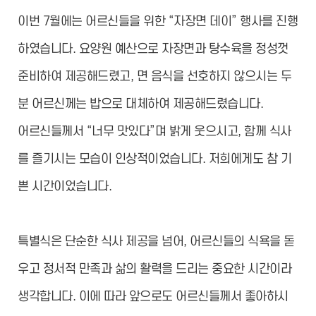
이번 7월에는 어르신들을 위한 “자장면 데이” 행사를 진행
하였습니다. 요양원 예산으로 자장면과 탕수육을 정성껏
준비하여 제공해드렸고, 면 음식을 선호하지 않으시는 두
분 어르신께는 밥으로 대체하여 제공해드렸습니다.
어르신들께서 “너무 맛있다”며 밝게 웃으시고, 함께 식사
를 즐기시는 모습이 인상적이었습니다. 저희에게도 참 기
쁜 시간이었습니다.
특별식은 단순한 식사 제공을 넘어, 어르신들의 식욕을 돋
우고 정서적 만족과 삶의 활력을 드리는 중요한 시간이라
생각합니다. 이에 따라 앞으로도 어르신들께서 좋아하시