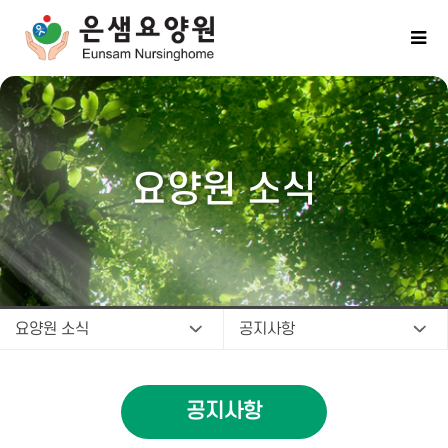
요양원 소식
요양원 소식
공지사항
공지사항