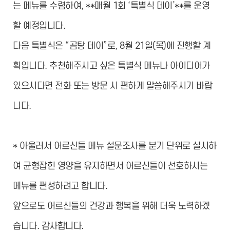
는 메뉴를 수렴하여, **매월 1회 ‘특별식 데이’**를 운영
할 예정입니다.
다음 특별식은 “곰탕 데이”로, 8월 21일(목)에 진행할 계
획입니다. 추천해주시고 싶은 특별식 메뉴나 아이디어가
있으시다면 전화 또는 방문 시 편하게 말씀해주시기 바랍
니다.
* 아울러서 어르신들 메뉴 설문조사를 분기 단위로 실시하
여 균형잡힌 영양을 유지하면서 어르신들이 선호하시는
메뉴를 편성하려고 합니다.
앞으로도 어르신들의 건강과 행복을 위해 더욱 노력하겠
습니다. 감사합니다.