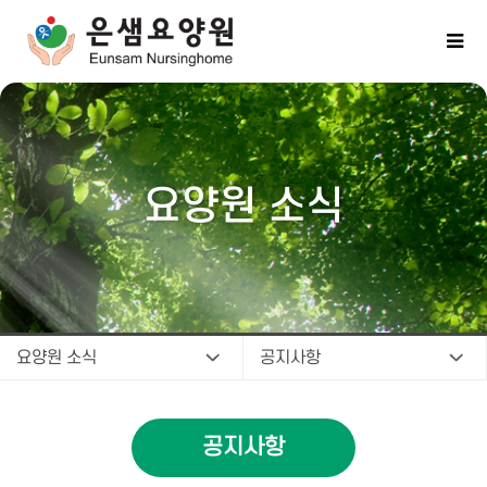
요양원 소식
요양원 소식
공지사항
공지사항