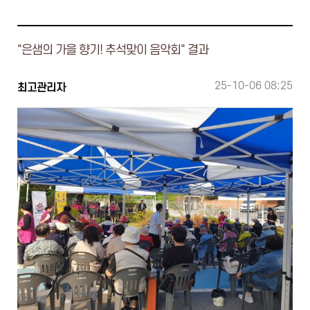
"은샘의 가을 향기! 추석맞이 음악회" 결과
25-10-06 08:25
최고관리자