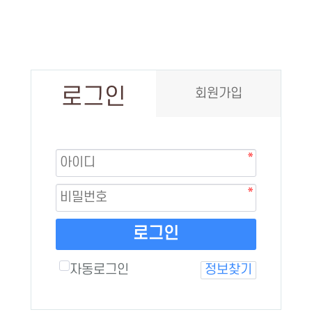
로그인
회원가입
로그인
자동로그인
정보찾기