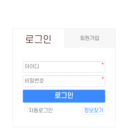
로그인
회원가입
로그인
자동로그인
정보찾기