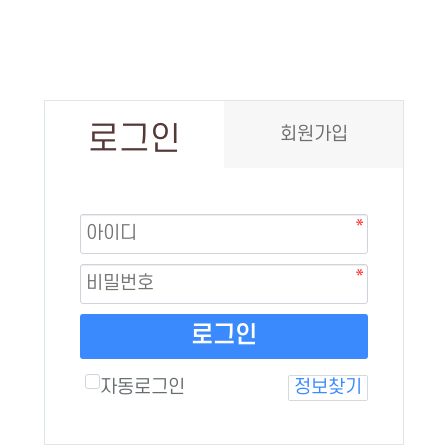
로그인
회원가입
로그인
자동로그인
정보찾기