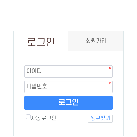
로그인
회원가입
로그인
자동로그인
정보찾기