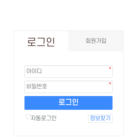
로그인
회원가입
로그인
자동로그인
정보찾기