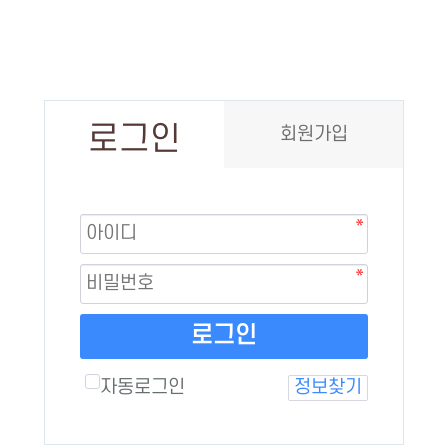
로그인
회원가입
로그인
자동로그인
정보찾기