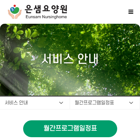
서비스 안내
서비스 안내
월간프로그램일정표
월간프로그램일정표