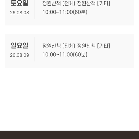
토요일
정원산책 (전체) 정원산책 [기타]
10:00~11:00(60분)
26.08.08
일요일
정원산책 (전체) 정원산책 [기타]
10:00~11:00(60분)
26.08.09