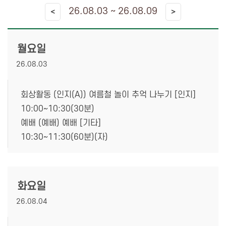
26.08.03 ~ 26.08.09
<
>
월요일
26.08.03
회상활동 (인지(A)) 여름철 놀이 추억 나누기 [인지]
10:00~10:30(30분)
예배 (예배) 예배 [기타]
10:30~11:30(60분)(자)
화요일
26.08.04