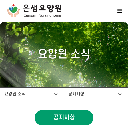
요양원 소식
요양원 소식
공지사항
공지사항