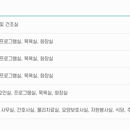
및 건조실
 프로그램실, 목욕실, 화장실
 프로그램실, 목욕실, 화장실
 프로그램실, 목욕실, 화장실
 2인실, 프로그램실, 목욕실, 화장실
 사무실, 간호사실, 물리치료실, 요양보호사실, 자원봉사실, 식당, 주