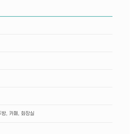
방, 카페, 화장실