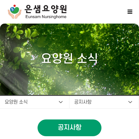
요양원 소식
요양원 소식
공지사항
공지사항