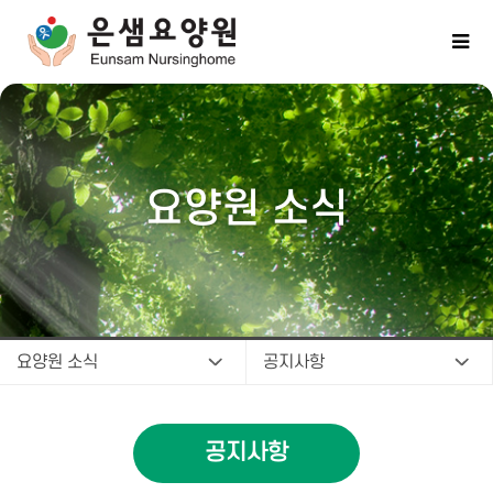
요양원 소식
요양원 소식
공지사항
공지사항