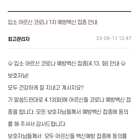
입소 어르신 코로나 1차 예방백신 접종 안내
23-09-11 12:47
최고관리자
♤ 입소 어르신 코로나 예방백신 접종(4.13, 화) 안내 ♤
보호자님!
모두 건강하게 잘 지내고 계시지요?
기 말씀드린대로 4.13(화)에 어르신들 코로나 예방백신 접
종을 합니다. 모든 보호자님들께서 예방백신 접종에 동의
를 해 주셔서 감사드립니다.
보호자님들께서 모두 어르신들 백신예방 접종에 동의를