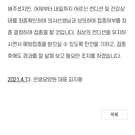
해주셨지만, 어제부터 내일까지 어르신 컨디션 및 건강상
태를 최종확인하여 의사선생님과 상의하여 접종여부를 최
종 결정하여 접종을 할 것입니다. 최상의 컨디션을 유지하
시면서 예방접종을 받으실 수 있도록 만전을 기하고, 접종
후에도 경과를 잘 살펴 보고 필요한 조치를 하겠습니다.
2021.4.1
3. 은샘요양원 대표 김지용
목록