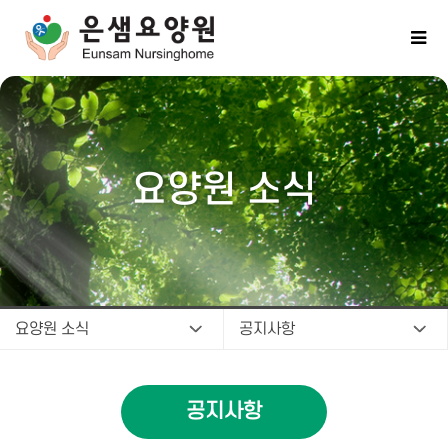
요양원 소식
요양원 소식
공지사항
공지사항