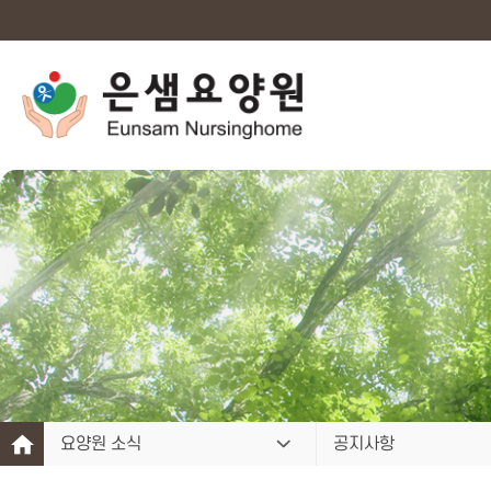
요양원 소식
공지사항