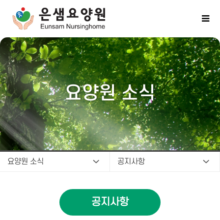
요양원 소식
요양원 소식
공지사항
공지사항