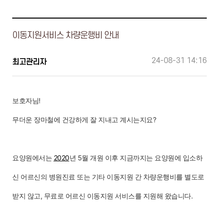
이동지원서비스 차량운행비 안내
24-08-31 14:16
최고관리자
보호자님!
무더운 장마철에 건강하게 잘 지내고 계시는지요?
요양원에서는
2020
년 5월 개원 이후 지금까지는 요양원에 입소하
신 어르신의 병원진료 또는 기타 이동지원 간 차량운행비를 별도로
받지 않고, 무료로 어르신 이동지원 서비스를 지원해 왔습니다.