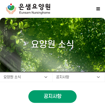
요양원 소식
요양원 소식
공지사항
공지사항