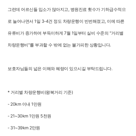
그런데 어르신들 입소가 많아지고, 병원진료 횟수가 기하급수적으
로 늘어나면서 1일 3-4건 정도 차량운행이 빈번해졌고, 이에 따른
유류비가 증가하여 부득이하게 7월 1일부터 실비 수준의 "거리별
차량운행비"를 부과할 수 밖에 없는 불가피한 상황입니다.
보호자님들의 넓은 이해와 혜량이 있으시길 부탁드립니다.
* 거리별 차량운행비(왕복거리 기준)
- 20km 이내 1만원
- 21~30km 1만원 5천원
- 31~39km 2만원