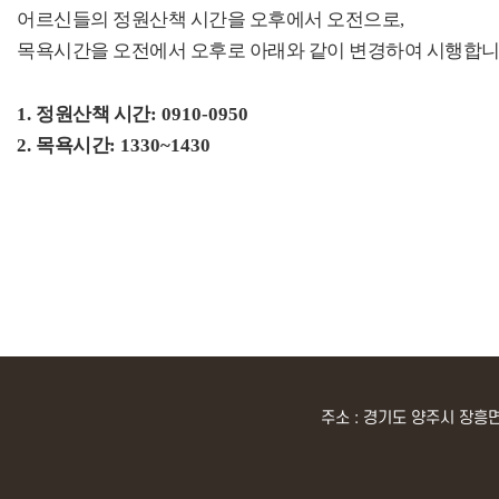
어르신들의 정원산책 시간을 오후에서 오전으로,
목욕시간을 오전에서 오후로 아래와 같이 변경하여 시행합
1.
정원산책 시간
: 0910-0950
2.
목욕시간
: 1330~1430
주소 : 경기도 양주시 장흥면 부