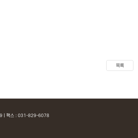
목록
| 팩스 : 031-829-6078