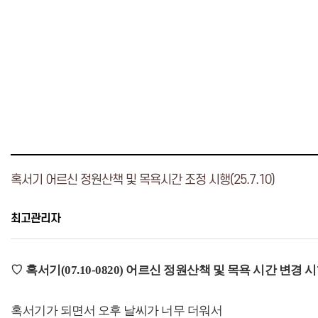
혹서기 어르신 정원산책 및 목욕시간 조정 시행(25.7.10)
최고관리자
♡
혹서기(07.10-0820) 어르신 정원산책 및 목욕 시간 변경 
혹서기가 되면서 오후 날씨가 너무 더워서