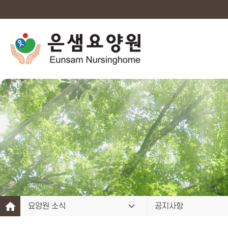
요양원 소식
공지사항